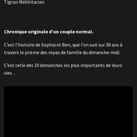
Tigran Mékhitarian
Chronique originale d’un couple normal.
C’est l’histoire de Sophia et Ben, que l’on suit sur 30 ans à
travers le prisme des repas de famille du dimanche midi.
C’est celle des 10 dimanches les plus importants de leurs
vies…