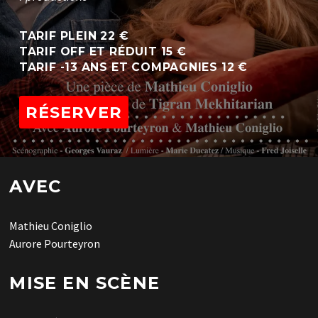
TARIF PLEIN 22 €
TARIF OFF ET RÉDUIT 15 €
TARIF -13 ANS ET COMPAGNIES 12 €
RÉSERVER
AVEC
Mathieu Coniglio
Aurore Pourteyron
MISE EN SCÈNE