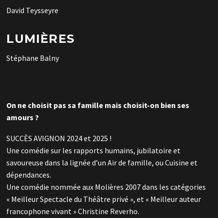
David Teysseyre
LUMIÈRES
Stéphane Balny
On ne choisit pas sa famille mais choisit-on bien ses
amours ?
SUCCÈS AVIGNON 2024 et 2025 !
Une comédie sur les rapports humains, jubilatoire et
savoureuse dans la lignée d’un Air de famille, ou Cuisine et
dépendances.
Une comédie nommée aux Molières 2007 dans les catégories
« Meilleur Spectacle du Théâtre privé », et « Meilleur auteur
francophone vivant » Christine Reverho.