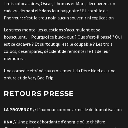
Trois colocataires, Oscar, Thomas et Marc, découvrent un
cadavre démantelé dans leur baignoire ! Et comble de
l’horreur : c’est le trou noir, aucun souvenir ni explication.
Le stress monte, les questions s’accumulent et se
bousculent… Pourquoi ce black-out ? Que s’est-il passé ? Qui
est ce cadavre ? Et surtout qui est le coupable ? Les trois
colocs, désemparés, décident de remonter le fil de leur
mémoire…
Une comédie effrénée au croisement du Père Noël est une
ordure et de Very Bad Trip.
RETOURS PRESSE
LA PROVENCE
// L’humour comme arme de dédramatisation.
DNA
// Une pièce débordante d’énergie où le théâtre