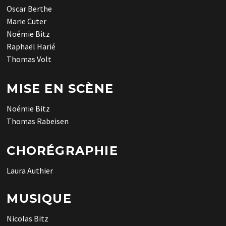
Oscar Berthe
Marie Cuter
Noémie Bitz
Raphaël Harié
Thomas Volt
MISE EN SCÈNE
Noémie Bitz
Thomas Rabeisen
CHORÉGRAPHIE
Laura Authier
MUSIQUE
Nicolas Bitz