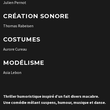
Julien Pernot
CRÉATION SONORE
Thomas Rabeisen
COSTUMES
Aurore Cureau
MODÉLISME
Asia Lebon
Thriller humoristique inspiré d’un fait divers macabre.
Une comédie mêlant suspens, humour, musique et danse.