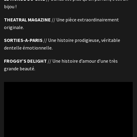
bijou !
THEATRAL MAGAZINE
// Une pièce extraordinairement
originale.
SORTIES-A-PARIS
// Une histoire prodigieuse, véritable
dentelle émotionnelle.
FROGGY’S DELIGHT
// Une histoire d’amour d’une très
grande beauté.