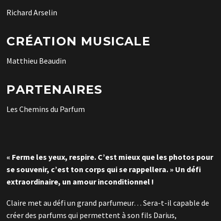
Richard Arselin
CRÉATION MUSICALE
Matthieu Beaudin
PARTENAIRES
Les Chemins du Parfum
« Ferme les yeux, respire. C’est mieux que les photos pour
se souvenir, c’est ton corps qui se rappellera. » Un défi
extraordinaire, un amour inconditionnel !
Claire met au défi un grand parfumeur… Sera-t-il capable de
créer des parfums qui permettent à son fils Darius,