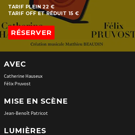
TARIF PLEIN 22 €
TARIF OFF ET RÉDUIT 15 €
RÉSERVER
AVEC
Catherine Hauseux
Félix Pruvost
MISE EN SCÈNE
Jean-Benoît Patricot
LUMIÈRES