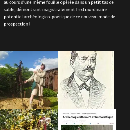
au cours d’une même fouille opérée dans un petit tas de
sable, démontrant magistralement l’extraordinaire
potentiel archéologico-poétique de ce nouveau mode de
prospection !