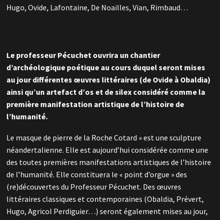
Hugo, Ovide, Lafontaine, De Noailles, Vian, Rimbaud…
Le professeur Pécuchet ouvrira un chantier
d’archéologique poétique au cours duquel seront mises
au jour différentes œuvres littéraires (de Ovide à Obaldia)
ainsi qu’un artefact d’os et de silex considéré comme la
première manifestation artistique de l’histoire de
l’humanité.
Le masque de pierre de la Roche Cotard » est une sculpture
néandertalienne. Elle est aujourd’hui considérée comme une
des toutes premières manifestations artistiques de l’histoire
de l’humanité. Elle constituera le « point d’orgue » des
(re)découvertes du Professeur Pécuchet. Des œuvres
littéraires classiques et contemporaines (Obaldia, Prévert,
Hugo, Agricol Perdiguier…) seront également mises au jour,